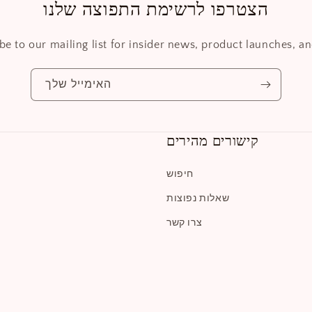
הצטרפו לרשימת התפוצה שלנו
be to our mailing list for insider news, product launches, a
האימייל שלך
קישורים מהירים
חיפוש
שאלות נפוצות
צרו קשר