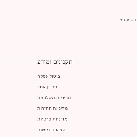
Subscri
תקנונים ומידע
ביטול עסקה
תקנון אתר
מדיניות משלוחים
מדיניות החזרות
מדיניות פרטיות
הצהרת נגישות