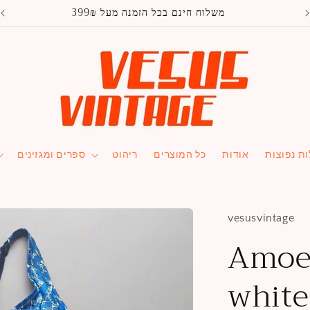
משלוח חינם בכל הזמנה מעל 399₪
ת נפוצות
אודות
כל המוצרים
ריהוט
ספרים ומגזינים
vesusvintage
Amoe
white