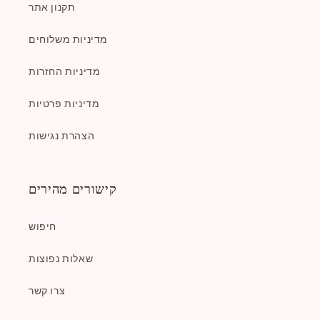
תקנון אתר
מדיניות משלוחים
מדיניות החזרות
מדיניות פרטיות
הצהרת נגישות
קישורים מהירים
חיפוש
שאלות נפוצות
צרו קשר