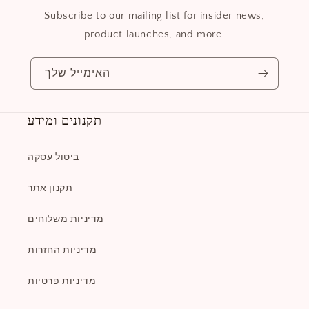
Subscribe to our mailing list for insider news,
product launches, and more.
האימייל שלך
תקנונים ומידע
ביטול עסקה
תקנון אתר
מדיניות משלוחים
מדיניות החזרות
מדיניות פרטיות