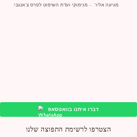
מגיעה אליו”. - מנימוקי ועדת השיפוט לפרס צ’אנגבי
שתפו
דברו איתנו בוואטסאפ
הצטרפו לרשימת התפוצה שלנו