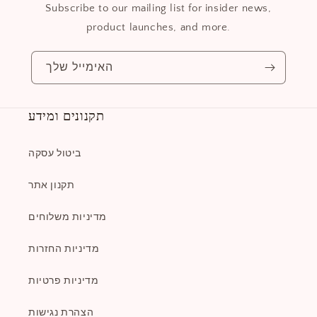
Subscribe to our mailing list for insider news,
product launches, and more.
האימייל שלך
תקנונים ומידע
ביטול עסקה
תקנון אתר
מדיניות משלוחים
מדיניות החזרות
מדיניות פרטיות
הצהרת נגישות