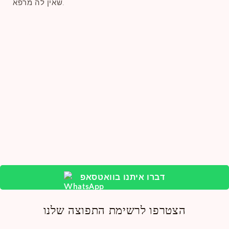
שאין לה מרפא.
שתפו
דברו איתנו בוואטסאפ
הצטרפו לרשימת התפוצה שלנו