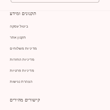
תקנונים ומידע
ביטול עסקה
תקנון אתר
מדיניות משלוחים
מדיניות החזרות
מדיניות פרטיות
הצהרת נגישות
קישורים מהירים