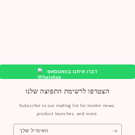
דברו איתנו בוואטסאפ
הצטרפו לרשימת התפוצה שלנו
Subscribe to our mailing list for insider news,
product launches, and more.
האימייל שלך