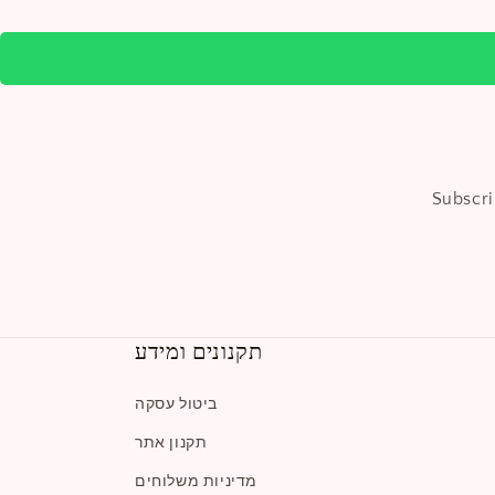
Subscri
תקנונים ומידע
ביטול עסקה
תקנון אתר
מדיניות משלוחים