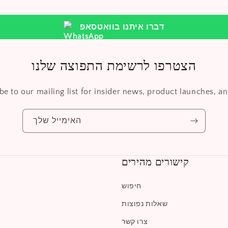
דברו איתנו בוואטסאפ
הצטרפו לרשימת התפוצה שלנו
be to our mailing list for insider news, product launches, a
האימייל שלך
קישורים מהירים
חיפוש
שאלות נפוצות
צרו קשר