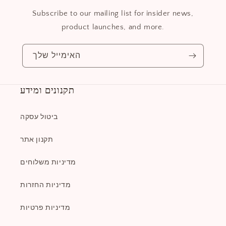
Subscribe to our mailing list for insider news,
product launches, and more.
האימייל שלך
תקנונים ומידע
ביטול עסקה
תקנון אתר
מדיניות משלוחים
מדיניות החזרות
מדיניות פרטיות