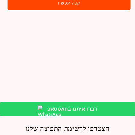
קנה עכשיו
שתפו
דברו איתנו בוואטסאפ
הצטרפו לרשימת התפוצה שלנו