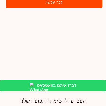
קנה עכשיו
שתפו
דברו איתנו בוואטסאפ
הצטרפו לרשימת התפוצה שלנו