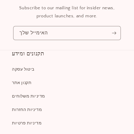
Subscribe to our mailing list for insider news,
product launches, and more.
האימייל שלך
תקנונים ומידע
ביטול עסקה
תקנון אתר
מדיניות משלוחים
מדיניות החזרות
מדיניות פרטיות