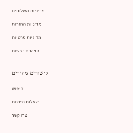
מדיניות משלוחים
מדיניות החזרות
מדיניות פרטיות
הצהרת נגישות
קישורים מהירים
חיפוש
שאלות נפוצות
צרו קשר