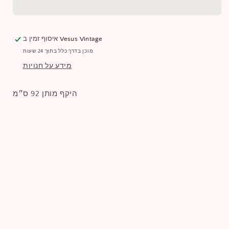
Vesus Vintage
איסוף זמין ב
מוכן בדרך כלל בתוך 24 שעות
מידע על חנויות
היקף מותן 92 ס״מ
שתפו