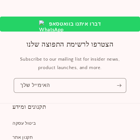
דברו איתנו בוואטסאפ
הצטרפו לרשימת התפוצה שלנו
Subscribe to our mailing list for insider news,
product launches, and more.
האימייל שלך
תקנונים ומידע
ביטול עסקה
תקנון אתר