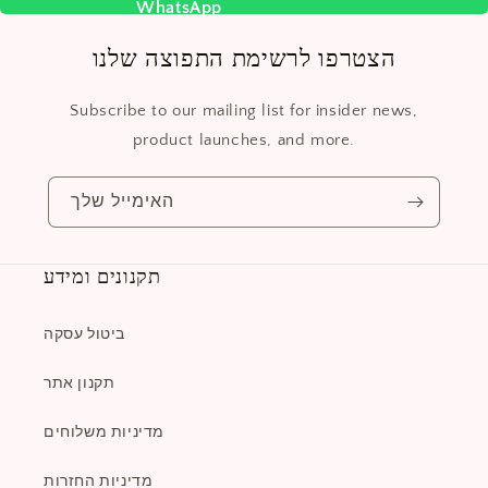
הצטרפו לרשימת התפוצה שלנו
Subscribe to our mailing list for insider news,
product launches, and more.
האימייל שלך
תקנונים ומידע
ביטול עסקה
תקנון אתר
מדיניות משלוחים
מדיניות החזרות