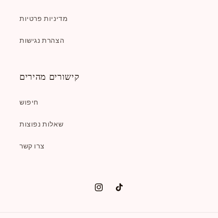
מדיניות פרטיות
הצהרת נגישות
קישורים מהירים
חיפוש
שאלות נפוצות
צרו קשר
טיק
אינסטגרם
טוק