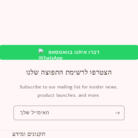
דברו איתנו בוואטסאפ
הצטרפו לרשימת התפוצה שלנו
Subscribe to our mailing list for insider news,
product launches, and more.
האימייל שלך
תקנונים ומידע