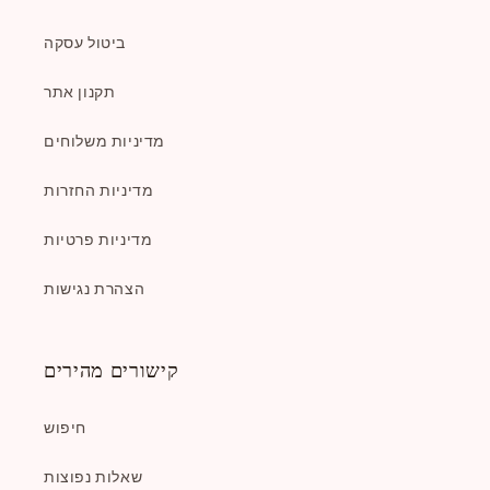
ביטול עסקה
תקנון אתר
מדיניות משלוחים
מדיניות החזרות
מדיניות פרטיות
הצהרת נגישות
קישורים מהירים
חיפוש
שאלות נפוצות