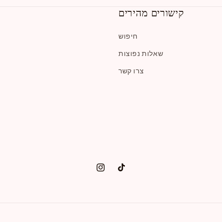
קישורים מהירים
חיפוש
שאלות נפוצות
צרו קשר
טיק
אינסטגרם
טוק