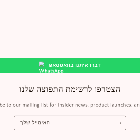
דברו איתנו בוואטסאפ
הצטרפו לרשימת התפוצה שלנו
be to our mailing list for insider news, product launches, a
האימייל שלך