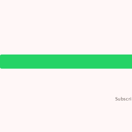
Subscri