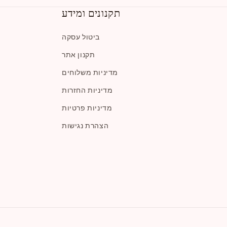
תקנונים ומידע
ביטול עסקה
תקנון אתר
מדיניות משלוחים
מדיניות החזרות
מדיניות פרטיות
הצהרת נגישות