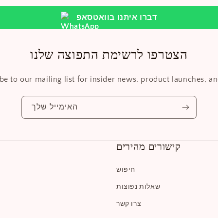
דברו איתנו בוואטסאפ
הצטרפו לרשימת התפוצה שלנו
be to our mailing list for insider news, product launches, a
האימייל שלך
קישורים מהירים
חיפוש
שאלות נפוצות
צרו קשר