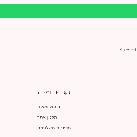
Subscri
תקנונים ומידע
ביטול עסקה
תקנון אתר
מדיניות משלוחים