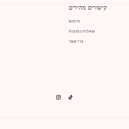
קישורים מהירים
חיפוש
שאלות נפוצות
צרו קשר
טיק
אינסטגרם
טוק