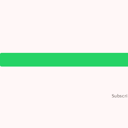
Subscri