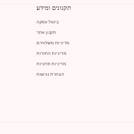
תקנונים ומידע
ביטול עסקה
תקנון אתר
מדיניות משלוחים
מדיניות החזרות
מדיניות פרטיות
הצהרת נגישות