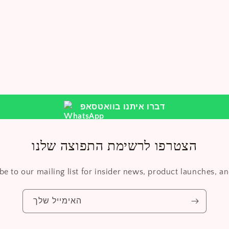
דברו איתנו בוואטסאפ
הצטרפו לרשימת התפוצה שלנו
be to our mailing list for insider news, product launches, a
האימייל שלך