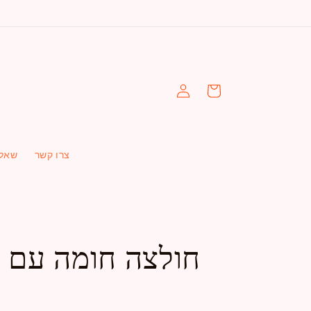
עגלה
התחברות
צרו קשר
שאלו
חולצה חומה עם צ