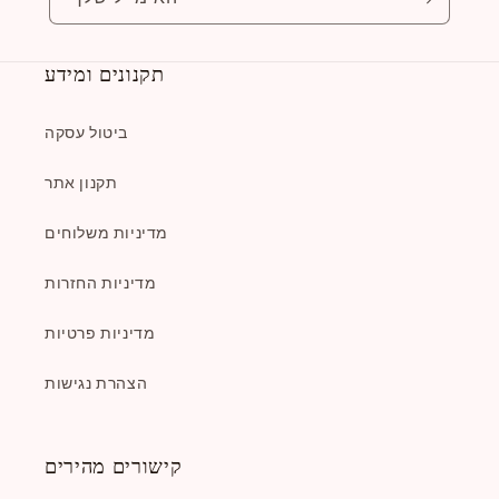
תקנונים ומידע
ביטול עסקה
תקנון אתר
מדיניות משלוחים
מדיניות החזרות
מדיניות פרטיות
הצהרת נגישות
קישורים מהירים