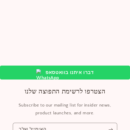
דברו איתנו בוואטסאפ
הצטרפו לרשימת התפוצה שלנו
Subscribe to our mailing list for insider news,
product launches, and more.
האימייל שלך