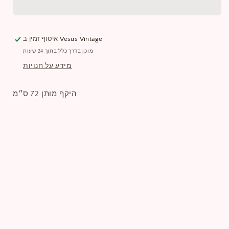
Vesus Vintage
איסוף זמין ב
מוכן בדרך כלל בתוך 24 שעות
מידע על חנויות
היקף מותן 72 ס״מ
שתפו