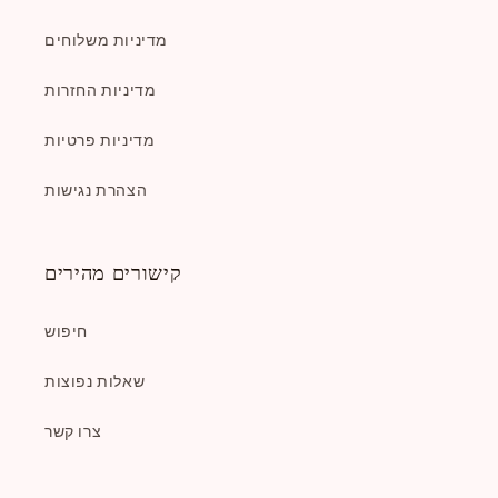
מדיניות משלוחים
מדיניות החזרות
מדיניות פרטיות
הצהרת נגישות
קישורים מהירים
חיפוש
שאלות נפוצות
צרו קשר