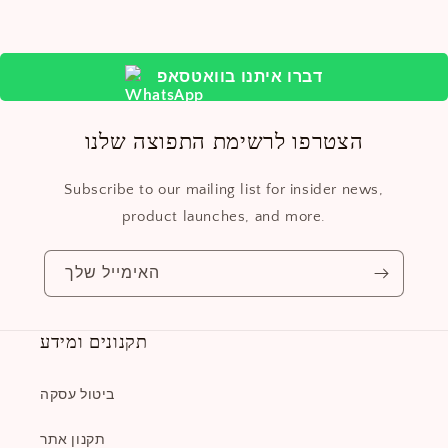
דברו איתנו בוואטסאפ
הצטרפו לרשימת התפוצה שלנו
Subscribe to our mailing list for insider news,
product launches, and more.
האימייל שלך
תקנונים ומידע
ביטול עסקה
תקנון אתר