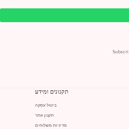
Subscri
תקנונים ומידע
ביטול עסקה
תקנון אתר
מדיניות משלוחים