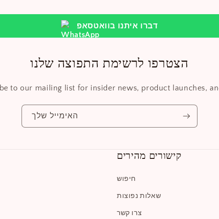
דברו איתנו בוואטסאפ
הצטרפו לרשימת התפוצה שלנו
be to our mailing list for insider news, product launches, a
האימייל שלך
קישורים מהירים
חיפוש
שאלות נפוצות
צרו קשר