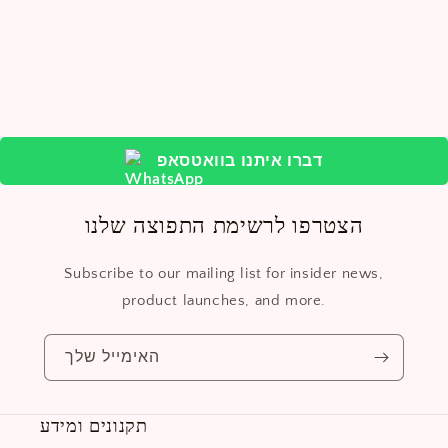
דברו איתנו בוואטסאפ
הצטרפו לרשימת התפוצה שלנו
Subscribe to our mailing list for insider news,
product launches, and more.
האימייל שלך
תקנונים ומידע