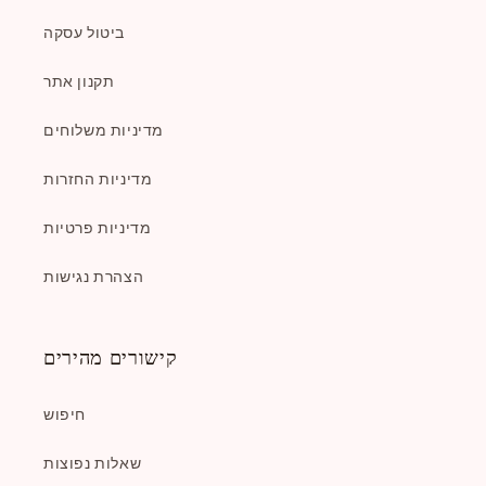
ביטול עסקה
תקנון אתר
מדיניות משלוחים
מדיניות החזרות
מדיניות פרטיות
הצהרת נגישות
קישורים מהירים
חיפוש
שאלות נפוצות