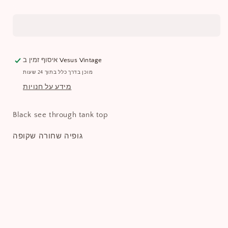
Vesus Vintage
איסוף זמין ב
מוכן בדרך כלל בתוך 24 שעות
מידע על חנויות
Black see through tank top
גופיה שחורה שקופה
שתפו